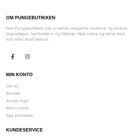
OM PUNGEBUTIKKEN
Hos Pungebutikken har vi samlet elegante moderne og smarte
tegnebøger, kortholdere og tilbehør. Køb online og betal med
kort eller mod faktura.
MIN KONTO
Om os
Kontakt
Kunde login
Mine ordrer
Søg produkter
KUNDESERVICE