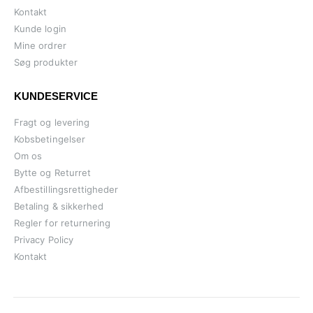
Kontakt
Kunde login
Mine ordrer
Søg produkter
KUNDESERVICE
Fragt og levering
Kobsbetingelser
Om os
Bytte og Returret
Afbestillingsrettigheder
Betaling & sikkerhed
Regler for returnering
Privacy Policy
Kontakt