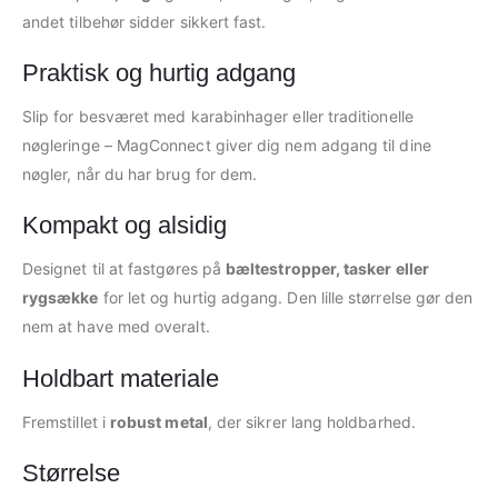
andet tilbehør sidder sikkert fast.
Praktisk og hurtig adgang
Slip for besværet med karabinhager eller traditionelle
nøgleringe – MagConnect giver dig nem adgang til dine
nøgler, når du har brug for dem.
Kompakt og alsidig
Designet til at fastgøres på
bæltestropper, tasker eller
rygsække
for let og hurtig adgang. Den lille størrelse gør den
nem at have med overalt.
Holdbart materiale
Fremstillet i
robust metal
, der sikrer lang holdbarhed.
Størrelse