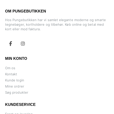
OM PUNGEBUTIKKEN
Hos Pungebutikken har vi samlet elegante moderne og smarte
tegnebøger, kortholdere og tilbehør. Køb online og betal med
kort eller mod faktura.
MIN KONTO
Om os
Kontakt
Kunde login
Mine ordrer
Søg produkter
KUNDESERVICE