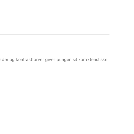
der og kontrastfarver giver pungen sit karakteristiske