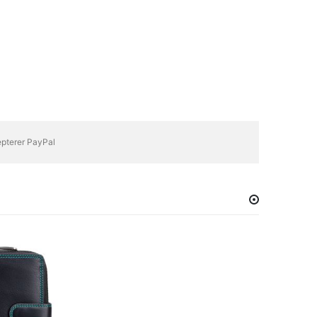
epterer PayPal