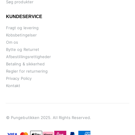
Søg produkter
KUNDESERVICE
Fragt og levering
Kobsbetingelser
Om os
Bytte og Returret
Afbestillingsrettigheder
Betaling & sikkerhed
Regler for returnering
Privacy Policy
Kontakt
© Pungebutikken 2025. All Rights Reserved.