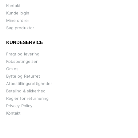
Kontakt
Kunde login
Mine ordrer
Søg produkter
KUNDESERVICE
Fragt og levering
Kobsbetingelser
Om os
Bytte og Returret
Afbestillingsrettigheder
Betaling & sikkerhed
Regler for returnering
Privacy Policy
Kontakt