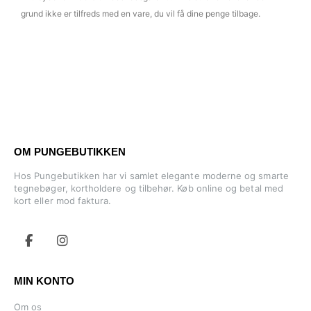
grund ikke er tilfreds med en vare, du vil få dine penge tilbage.
OM PUNGEBUTIKKEN
Hos Pungebutikken har vi samlet elegante moderne og smarte
tegnebøger, kortholdere og tilbehør. Køb online og betal med
kort eller mod faktura.
MIN KONTO
Om os