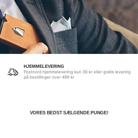
HJEMMELEVERING
Postnord hjemmelevering kun 39 kr eller gratis levering
på bestillinger over 499 kr
VORES BEDST SÆLGENDE PUNGE!